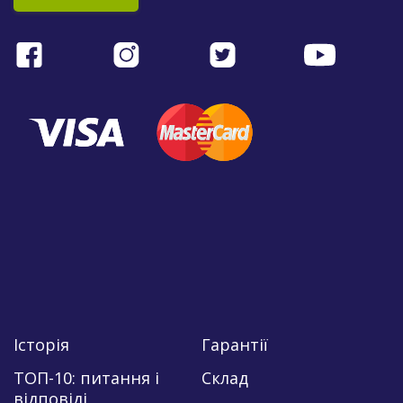
Історія
Гарантії
ТОП-10: питання і
Склад
відповіді