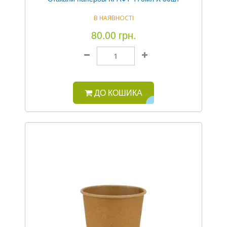
В НАЯВНОСТІ
80.00 грн.
ДО КОШИКА