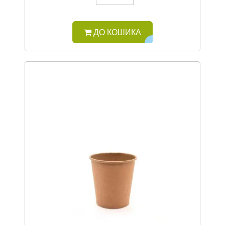
ДО КОШИКА