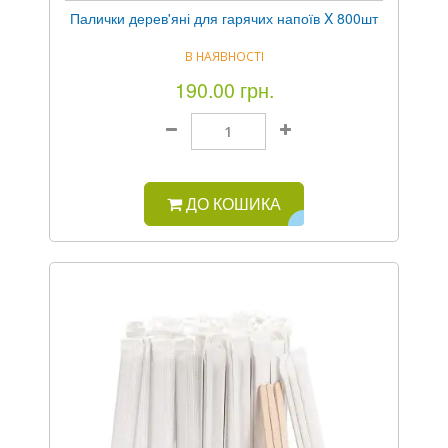
Палички дерев'яні для гарячих напоїв X 800шт
В НАЯВНОСТІ
190.00 грн.
ДО КОШИКА