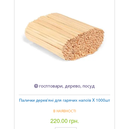
госптовари, дерево, посуд
Палички дерев'яні для гарячих напоїв X 1000шт
В НАЯВНОСТІ
220.00 грн.