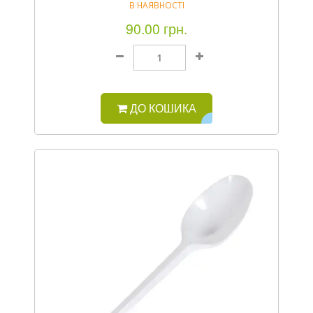
В НАЯВНОСТІ
90.00 грн.
ДО КОШИКА