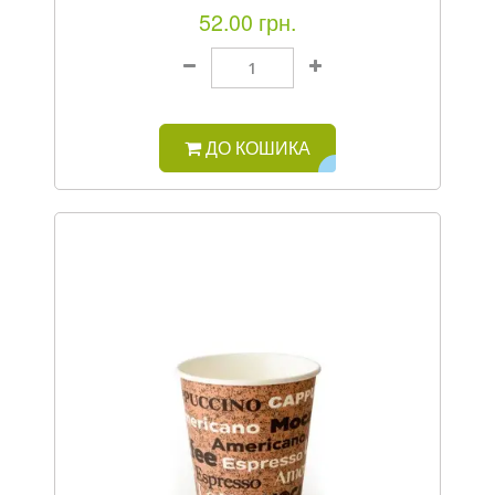
52.00 грн.
ДО КОШИКА