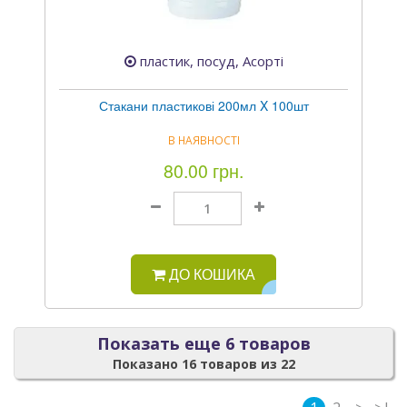
пластик, посуд, Асорті
Стакани пластикові 200мл X 100шт
В НАЯВНОСТІ
80.00 грн.
ДО КОШИКА
Показать еще 6 товаров
Показано 16 товаров из 22