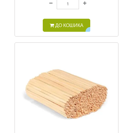
ДО КОШИКА