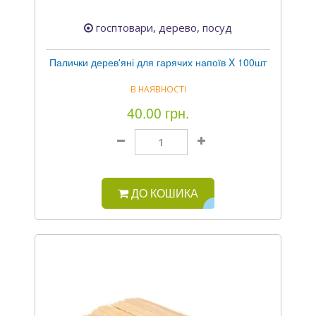
госптовари, дерево, посуд
Палички дерев'яні для гарячих напоїв X 100шт
В НАЯВНОСТІ
40.00 грн.
ДО КОШИКА