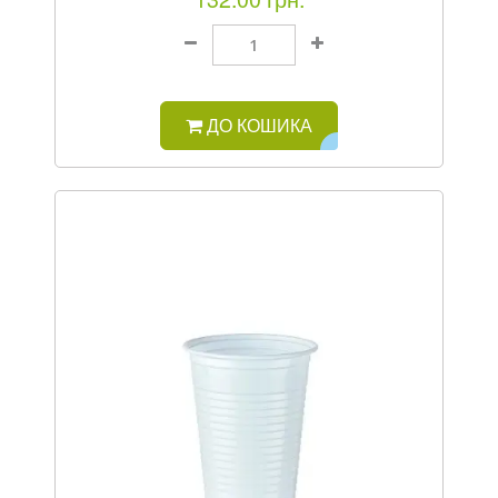
ДО КОШИКА