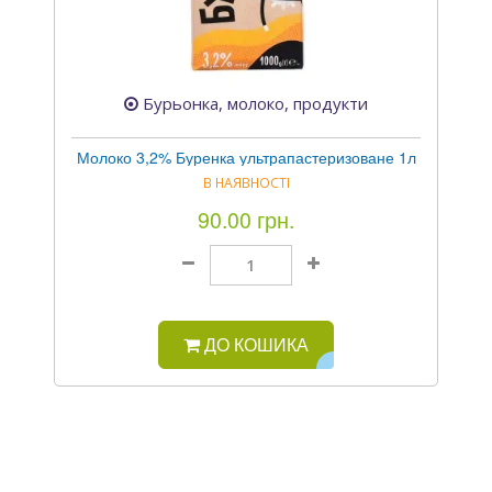
Бурьонка, молоко, продукти
Молоко 3,2% Буренка ультрапастеризоване 1л
В НАЯВНОСТІ
90.00 грн.
ДО КОШИКА