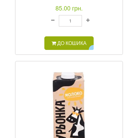
85.00 грн.
ДО КОШИКА