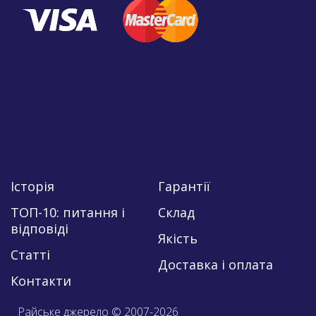
Історія
Гарантії
ТОП-10: питання і
Склад
відповіді
Якість
Статті
Доставка і оплата
Контакти
Райське джерело © 2007-2026