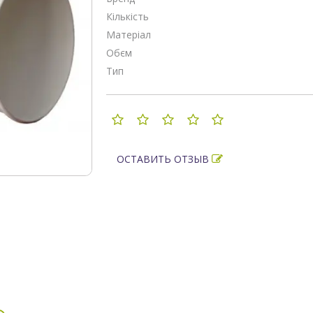
Кількість
Матеріал
Обєм
Тип
ОСТАВИТЬ ОТЗЫВ