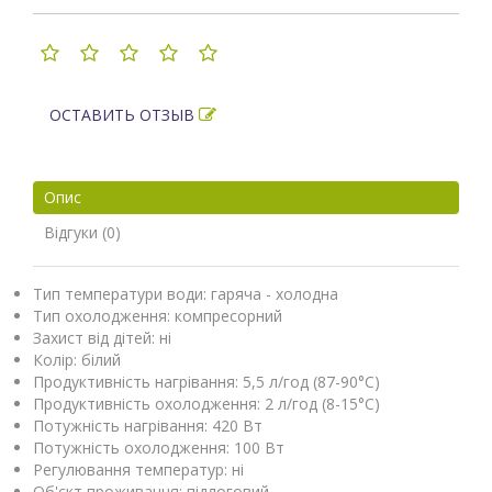
ОСТАВИТЬ ОТЗЫВ
Опис
Відгуки (0)
Тип температури води: гаряча - холодна
Тип охолодження: компресорний
Захист від дітей: ні
Колір: білий
Продуктивність нагрівання: 5,5 л/год (87-90°C)
Продуктивність охолодження: 2 л/год (8-15°C)
Потужність нагрівання: 420 Вт
Потужність охолодження: 100 Вт
Регулювання температур: ні
Об'єкт проживання: підлоговий