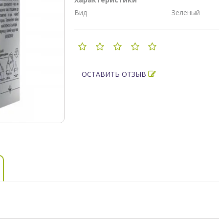
Вид
Зеленый
ОСТАВИТЬ ОТЗЫВ