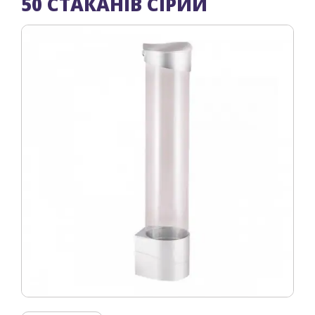
50 СТАКАНІВ СІРИЙ