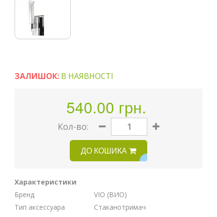
ЗАЛИШОК:
В НАЯВНОСТІ
540.00 грн.
Кoл-во:
ДО КОШИКА
Характеристики
Бренд
VIO (ВИО)
Тип аксессуара
Стаканотримач