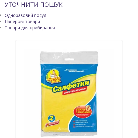
УТОЧНИТИ ПОШУК
Одноразовий посуд
Паперові товари
Товари для прибирання