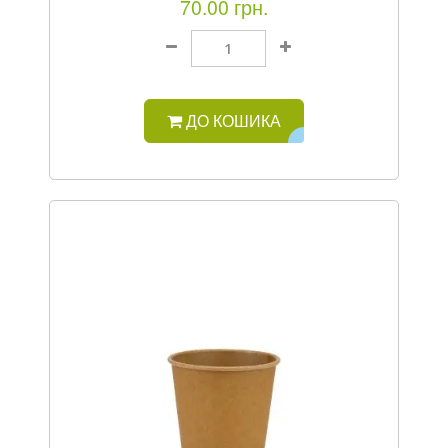
70.00 грн.
ДО КОШИКА