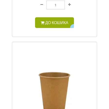
ДО КОШИКА