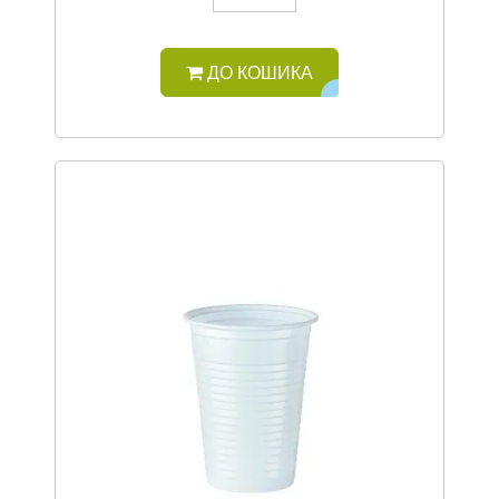
ДО КОШИКА