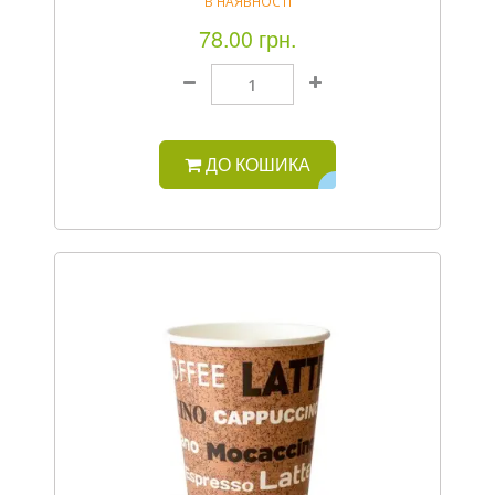
В НАЯВНОСТІ
78.00 грн.
ДО КОШИКА