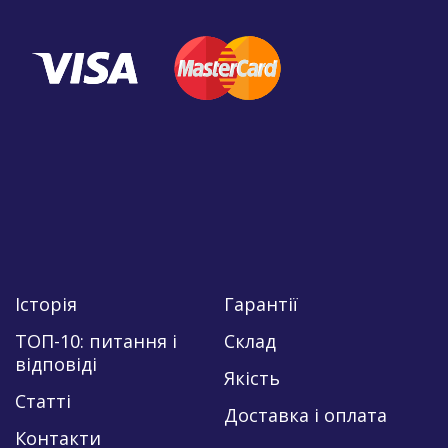
Історія
Гарантії
ТОП-10: питання і
Склад
відповіді
Якість
Статті
Доставка і оплата
Контакти