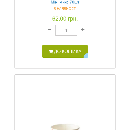
Міні микс 70шт
В НАЯВНОСТІ
62.00 грн.
ДО КОШИКА