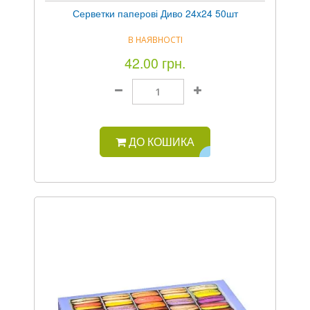
Серветки паперові Диво 24x24 50шт
В НАЯВНОСТІ
42.00 грн.
ДО КОШИКА