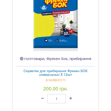
госптовари, Фрекен Бок, прибирання
Серветки для прибирання Фрекен БОК
універсальні X 12шт
В НАЯВНОСТІ
200.00 грн.